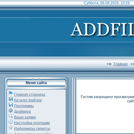
Суббота, 08.08.2026, 10:29
Главная
Меню сайта
Главная страница
Гостям запрещено просматрив
Каталог файлов
сай
Программы
Драйвера
Ваши заявки
Настройка программ
Информеры скрипты