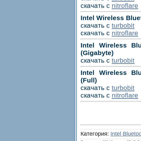
скачать с
nitroflare
Intel Wireless Blue
скачать с
turbobit
скачать с
nitroflare
Intel Wireless Bl
(Gigabyte)
скачать с
turbobit
Intel Wireless Bl
(Full)
скачать с
turbobit
скачать с
nitroflare
Категория:
Intel Blueto