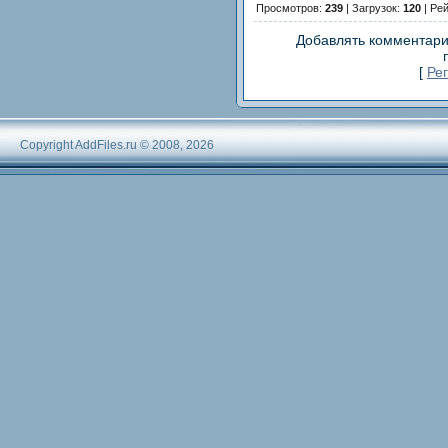
Просмотров:
239
| Загрузок:
120
| Ре
Добавлять комментари
[
Ре
Copyright AddFiles.ru © 2008, 2026