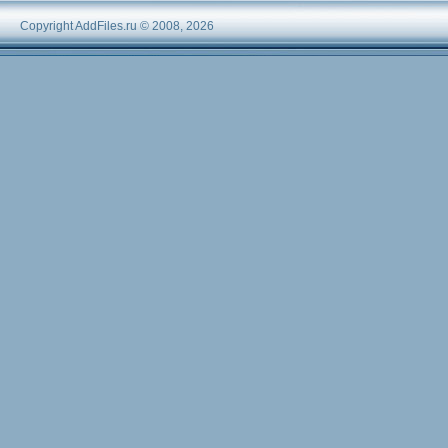
Copyright AddFiles.ru © 2008, 2026