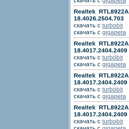
скачать с
gigapeta
Realtek RTL8922A
18.4026.2504.703
скачать с
turbobit
скачать с
gigapeta
Realtek RTL8922A
18.4017.2404.2409 
скачать с
turbobit
скачать с
gigapeta
Realtek RTL8922A
18.4017.2404.2409
скачать с
turbobit
скачать с
gigapeta
Realtek RTL8922A
18.4017.2404.2409 
скачать с
turbobit
скачать с
gigapeta