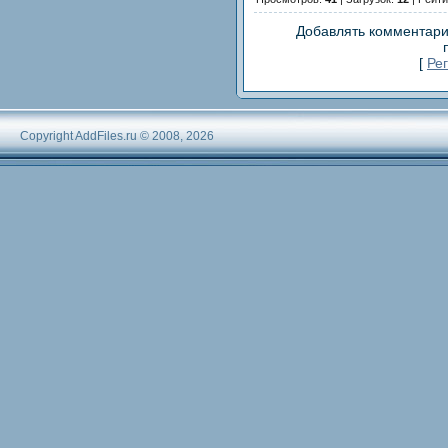
Добавлять комментари
[
Ре
Copyright AddFiles.ru © 2008, 2026