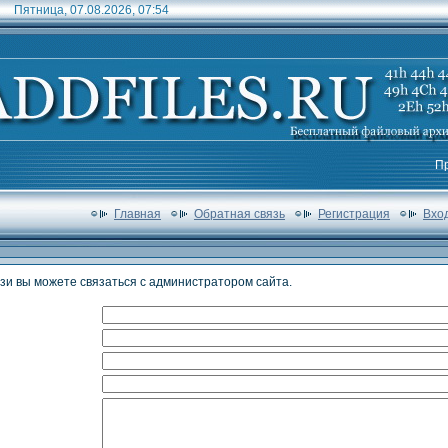
Пятница, 07.08.2026, 07:54
П
Главная
Обратная связь
Регистрация
Вхо
и вы можете связаться с администратором сайта.